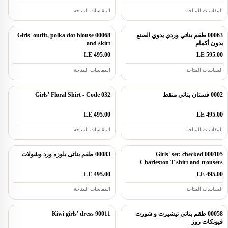
المقاسات المتاحة
المقاسات المتاحة
00063 طقم بناتي وردي يدوي الصنع
00068 Girls' outfit, polka dot blouse
بدون أكمام
and skirt
LE 495.00
LE 595.00
المقاسات المتاحة
المقاسات المتاحة
0002 فستان بناتي منقط
032 Girls' Floral Shirt - Code
LE 495.00
LE 495.00
المقاسات المتاحة
المقاسات المتاحة
000105 Girls' set: checked
00083 طقم بناتى بلوزه ورد وشولات
Charleston T-shirt and trousers
LE 495.00
LE 495.00
المقاسات المتاحة
المقاسات المتاحة
00058 طقم بناتي تيشيرت و شورت
90011 Kiwi girls' dress
فيونكات روز