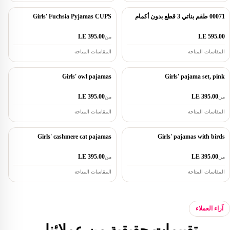
00071 طقم بناتي 3 قطع بدون أكمام
Girls' Fuchsia Pyjamas CUPS
LE 395.00
LE 595.00
من
المقاسات المتاحة
المقاسات المتاحة
Girls' owl pajamas
Girls' pajama set, pink
LE 395.00
LE 395.00
من
من
المقاسات المتاحة
المقاسات المتاحة
Girls' cashmere cat pajamas
Girls' pajamas with birds
LE 395.00
LE 395.00
من
من
المقاسات المتاحة
المقاسات المتاحة
آراء العملاء
تقييمات حقيقية من عملائنا