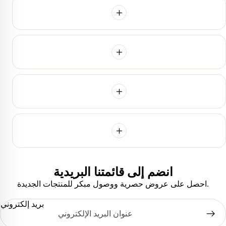
انضم إلى قائمتنا البريدية
سياسة الخصوصية
احصل على عروض حصرية ووصول مبكر للمنتجات الجديدة.
سياسة الاسترجاع
بريد إلكتروني
شروط الخدمة
جهات الاتصال