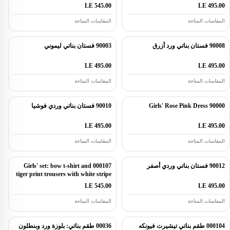
LE 545.00
LE 495.00
المقاسات المتاحة
المقاسات المتاحة
90008 فستان بناتي ورد أزرق
90003 فستان بناتي ليموني
LE 495.00
LE 495.00
المقاسات المتاحة
المقاسات المتاحة
90000 Girls' Rose Pink Dress
90010 فستان بناتي وردي فوشيا
LE 495.00
LE 495.00
المقاسات المتاحة
المقاسات المتاحة
90012 فستان بناتي وردي أصفر
000107 Girls' set: bow t-shirt and
tiger print trousers with white stripe
LE 545.00
LE 495.00
المقاسات المتاحة
المقاسات المتاحة
000104 طقم بناتي تيشيرت فيونكه
00036 طقم بناتي: بلوزة ورد وبنطلون