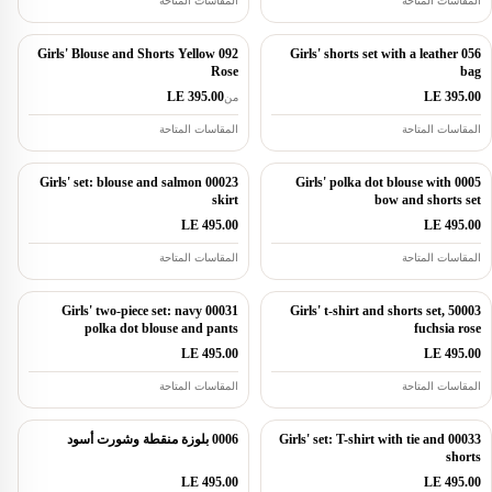
المقاسات المتاحة
المقاسات المتاحة
092 Girls' Blouse and Shorts Yellow
056 Girls' shorts set with a leather
Rose
bag
LE 395.00
LE 395.00
من
المقاسات المتاحة
المقاسات المتاحة
00023 Girls' set: blouse and salmon
0005 Girls' polka dot blouse with
skirt
bow and shorts set
LE 495.00
LE 495.00
المقاسات المتاحة
المقاسات المتاحة
00031 Girls' two-piece set: navy
50003 Girls' t-shirt and shorts set,
polka dot blouse and pants
fuchsia rose
LE 495.00
LE 495.00
المقاسات المتاحة
المقاسات المتاحة
00033 Girls' set: T-shirt with tie and
0006 بلوزة منقطة وشورت أسود
shorts
LE 495.00
LE 495.00