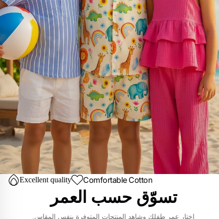
Comfortable Cotton
Excellent quality
تسوّق حسب العمر
اختار عمر طفلك وشاهد المنتجات المتوفرة بنفس المقاس.